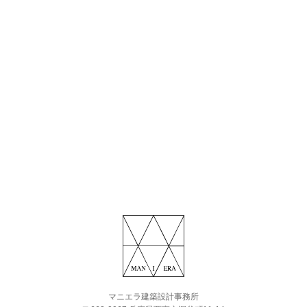
マニエラ建築設計事務所