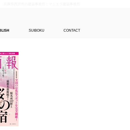
兵庫県西宮市の建築事務所：マニエラ建築事務所
BLISH
SUIBOKU
CONTACT