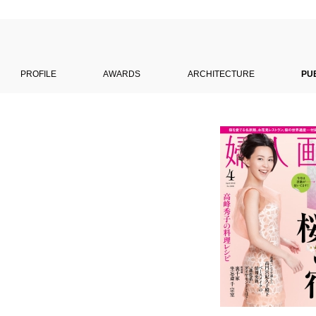
PROFILE
AWARDS
ARCHITECTURE
PU