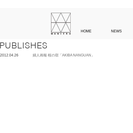
HOME
NEWS
2012.04.26
婦人画報 桜の宿「AKIBA NANGUAN」