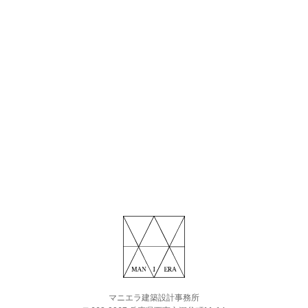
マニエラ建築設計事務所