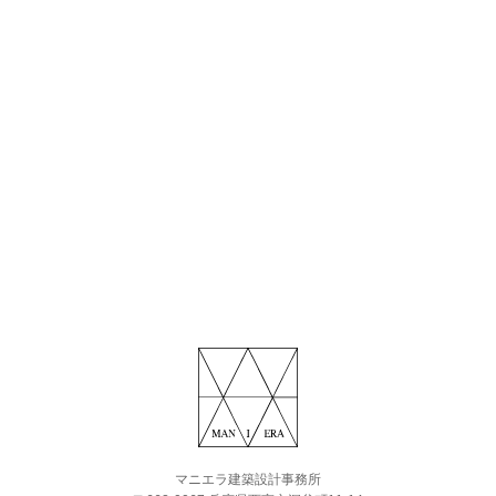
マニエラ建築設計事務所