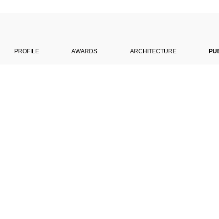
PROFILE
AWARDS
ARCHITECTURE
PU