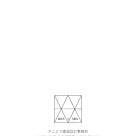
マニエラ建築設計事務所