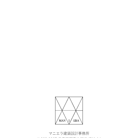
マニエラ建築設計事務所