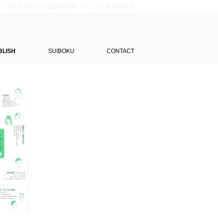
兵庫県西宮市の建築事務所：マニエラ建築事務所
BLISH
SUIBOKU
CONTACT