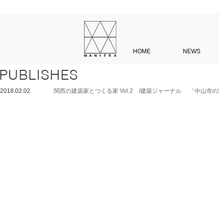
HOME
NEWS
2018.02.02
関西の建築家とつくる家 Vol.2 /建築ジャーナル 「中山寺