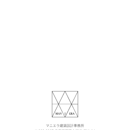
マニエラ建築設計事務所