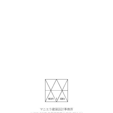
マニエラ建築設計事務所