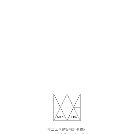
マニエラ建築設計事務所