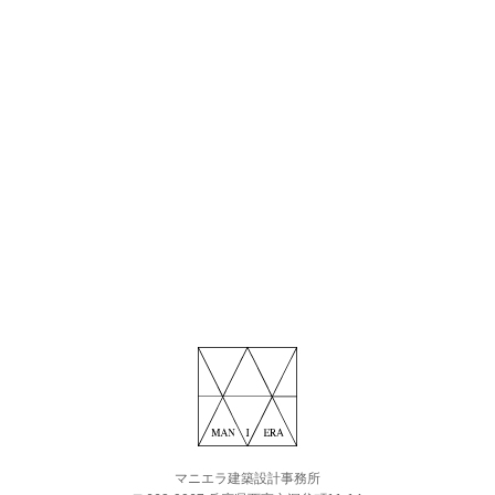
マニエラ建築設計事務所