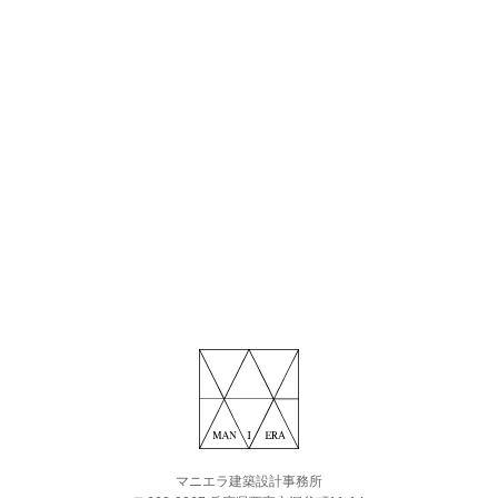
マニエラ建築設計事務所