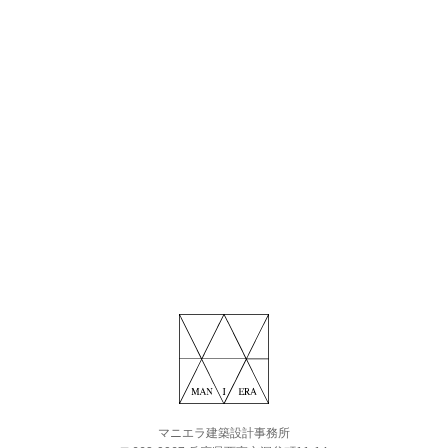
マニエラ建築設計事務所