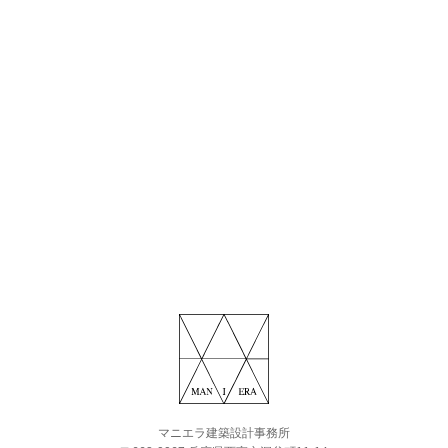
マニエラ建築設計事務所