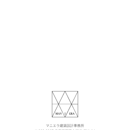
マニエラ建築設計事務所