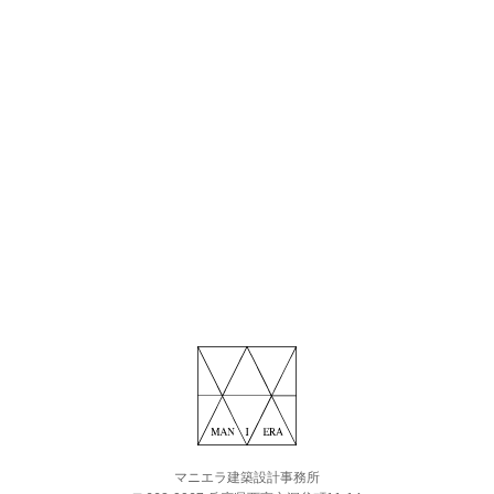
マニエラ建築設計事務所