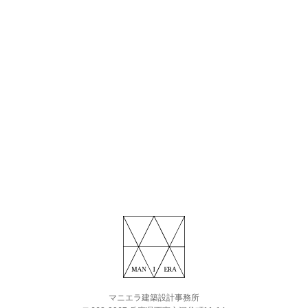
マニエラ建築設計事務所