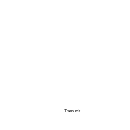
Trans mit