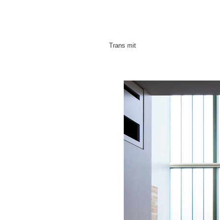
Trans mit