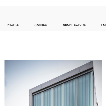
PROFILE
AWARDS
ARCHITECTURE
PU