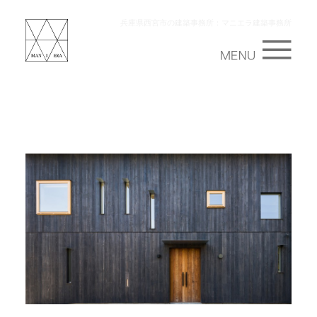
兵庫県西宮市の建築事務所：マニエラ建築事務所