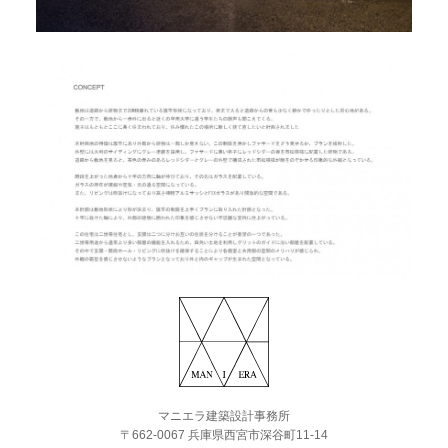
マニエラ建築設計事務所
〒662-0067 兵庫県西宮市深谷町11-14