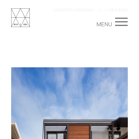
兵庫県西宮市の建築事務所：マニエラ建築事務所