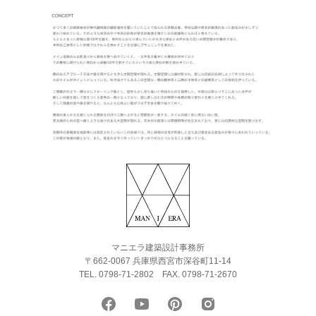
マニエラ建築設計事務所
〒662-0067 兵庫県西宮市深谷町11-14
TEL. 0798-71-2802
FAX. 0798-71-2670