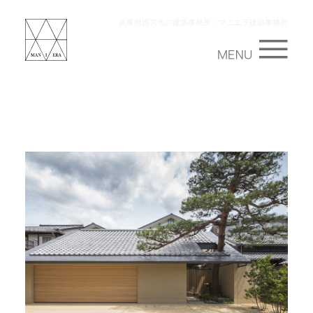
兵庫県西宮市の建築事務所：マニエラ建築事務所