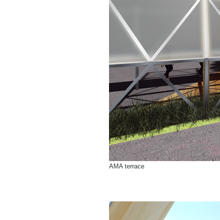
AMA terrace