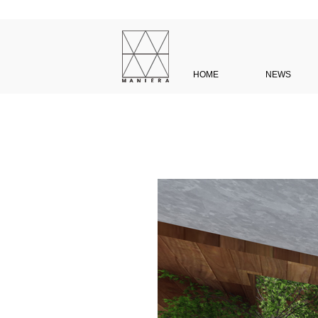
HOME
NEWS