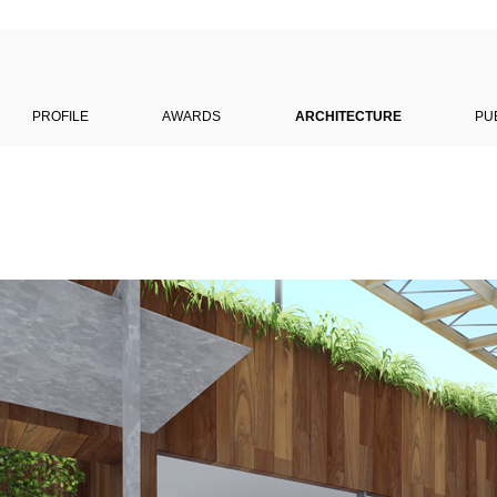
PROFILE
AWARDS
ARCHITECTURE
PU