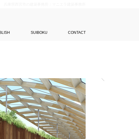
兵庫県西宮市の建築事務所：マニエラ建築事務所
BLISH
SUIBOKU
CONTACT