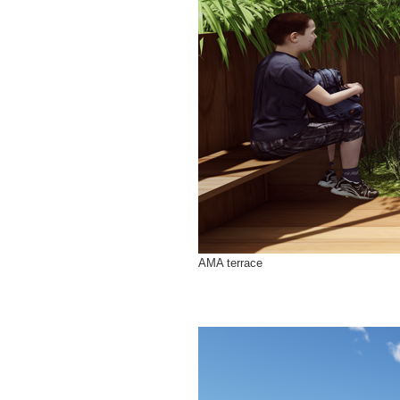
AMA terrace